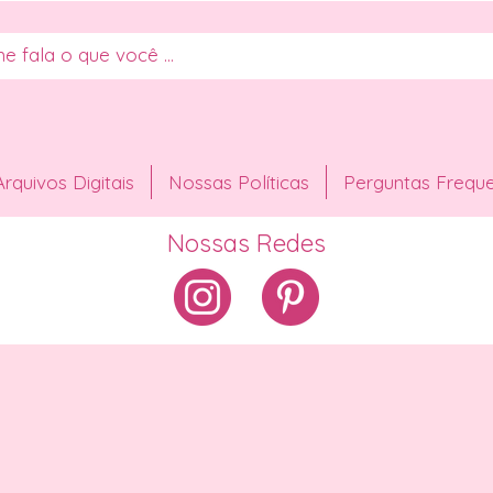
Arquivos Digitais
Nossas Políticas
Perguntas Frequ
Nossas Redes