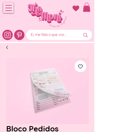
Bloco Pedidos