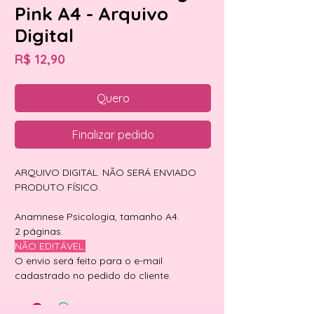
Pink A4 - Arquivo
Digital
Preço
R$ 12,90
Quero
Finalizar pedido
ARQUIVO DIGITAL. NÃO SERÁ ENVIADO
PRODUTO FÍSICO.
Anamnese Psicologia, tamanho A4.
2 páginas.
NÃO EDITÁVEL.
O envio será feito para o e-mail
cadastrado no pedido do cliente.