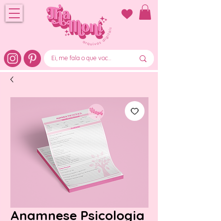
Anamnese Psicologia