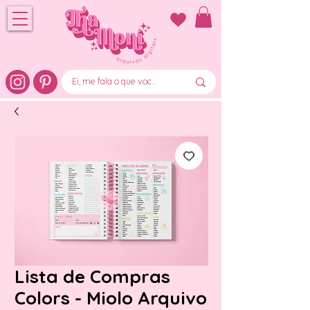
Lista de Compras
Colors - Miolo Arquivo