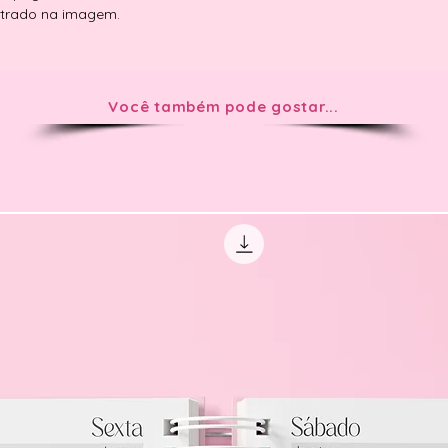
trado na imagem.
Você também pode gostar...