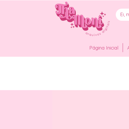
Página Inicial