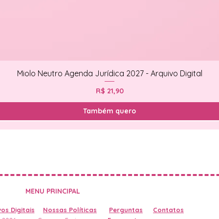
Miolo Neutro Agenda Jurídica 2027 - Arquivo Digital
Preço
R$ 21,90
Também quero
MENU PRINCIPAL
os Digitais
Nossas Políticas
Perguntas
Contatos