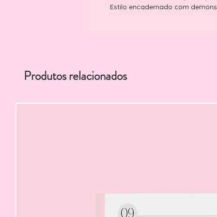
Estilo encadernado com demons
Produtos relacionados