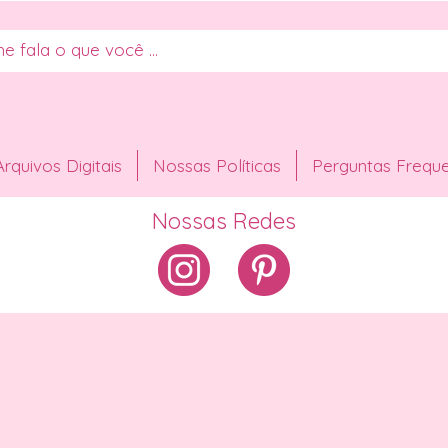
Arquivos Digitais
Nossas Políticas
Perguntas Frequ
Nossas Redes