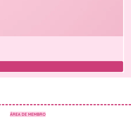
ÁREA DE MEMBRO