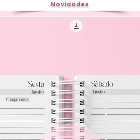
Novidades