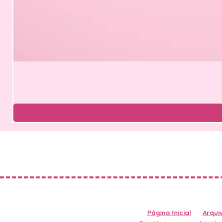
Página Inicial
Arquiv