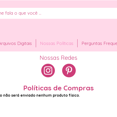
Arquivos Digitais
Nossas Políticas
Perguntas Frequ
Nossas Redes
Políticas de Compras
to não será enviado nenhum produto físico.