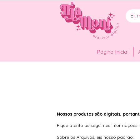
Página Inicial
Nossos produtos são digitais, portan
Fique atento as seguintes informações:
Sobre os Arquivos, eis nosso padrão: