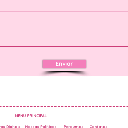
Enviar
MENU PRINCIPAL
os Digitais
Nossas Políticas
Perguntas
Contatos