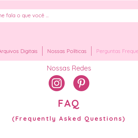
Arquivos Digitais
Nossas Políticas
Perguntas Frequ
Nossas Redes
FAQ
(Frequently Asked Questions)