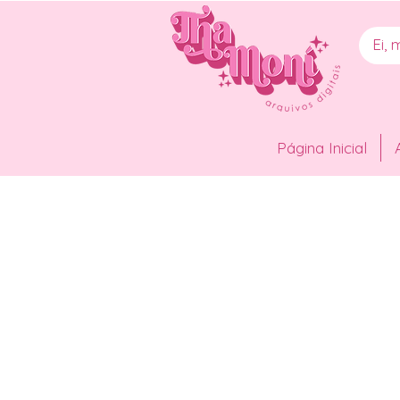
Página Inicial