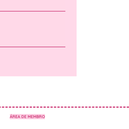
ÁREA DE MEMBRO