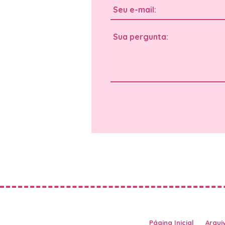
Página Inicial
Arquiv