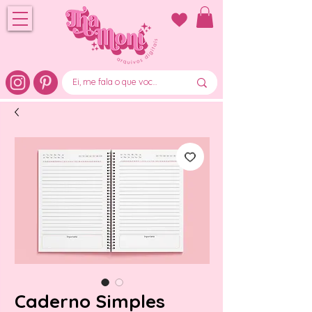
Caderno Simples