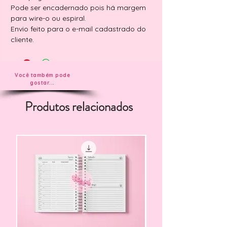
Pode ser encadernado pois há margem
para wire-o ou espiral.
Envio feito para o e-mail cadastrado do
cliente.
Você também pode
gostar...
Produtos relacionados