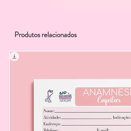
Produtos relacionados