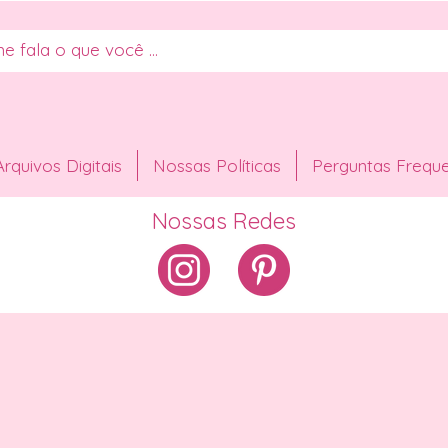
Arquivos Digitais
Nossas Políticas
Perguntas Frequ
Nossas Redes