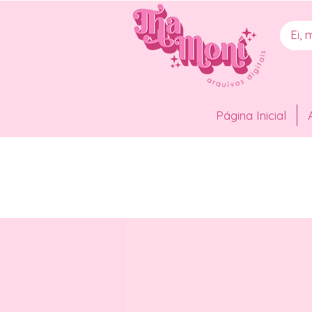
Página Inicial