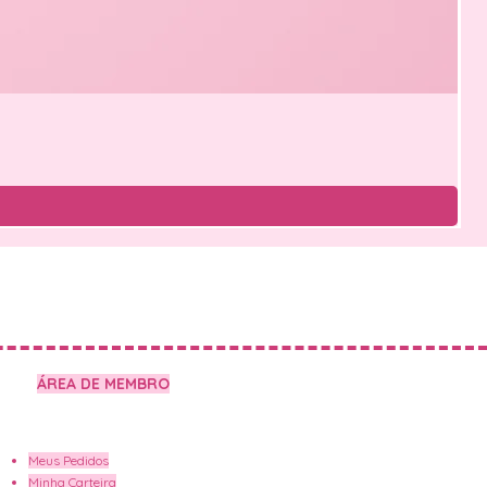
ÁREA DE MEMBRO
Meus Pedidos
Minha Carteira