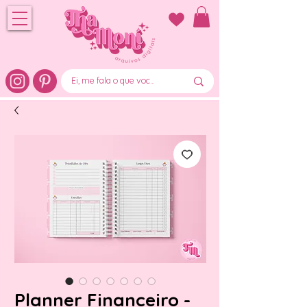
Planner Financeiro -