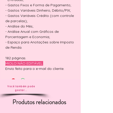
- Gastos Fixos e Forma de Pagamento;
- Gastos Variáveis Dinheiro, Débito/PIX;
- Gastos Variáveis Crédito (com controle
de parcelas);
- Análise do Mês;
- Análise Anual com Gráficos de
Porcentagem e Economia;
- Espaço para Anotações sobre Imposto
de Renda.
182 páginas.
MIOLO NÃO EDITÁVEL.
Envio feito para o e-mail do cliente.
Você também pode
gostar...
Produtos relacionados