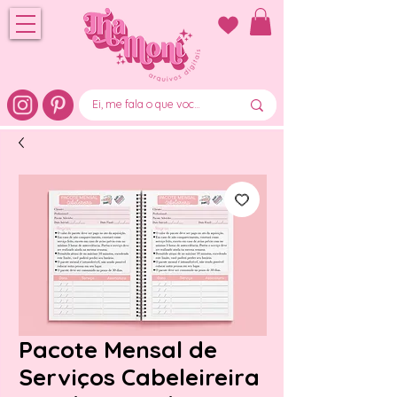
Pacote Mensal de
Serviços Cabeleireira