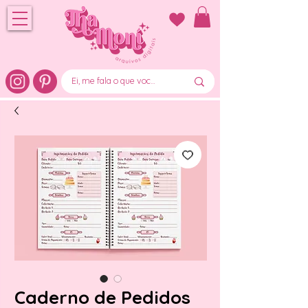
Caderno de Pedidos