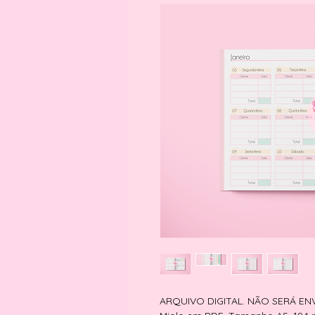
ARQUIVO DIGITAL. NÃO SERÁ E