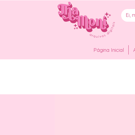
Página Inicial