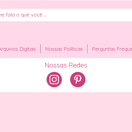
Arquivos Digitais
Nossas Políticas
Perguntas Frequ
Nossas Redes