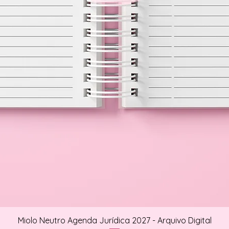
Miolo Neutro Agenda Jurídica 2027 - Arquivo Digital