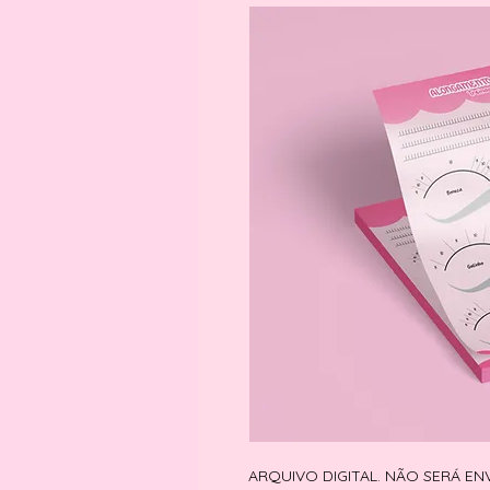
ARQUIVO DIGITAL. NÃO SERÁ EN