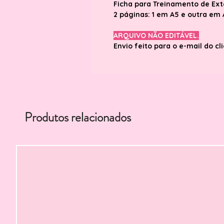
Ficha para Treinamento de Ext
2 páginas: 1 em A5 e outra em 
ARQUIVO NÃO EDITÁVEL.
Envio feito para o e-mail do cl
Produtos relacionados