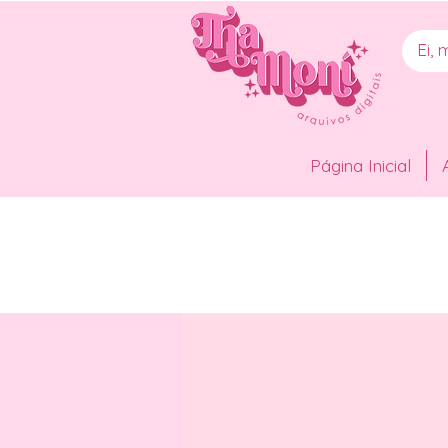
Página Inicial