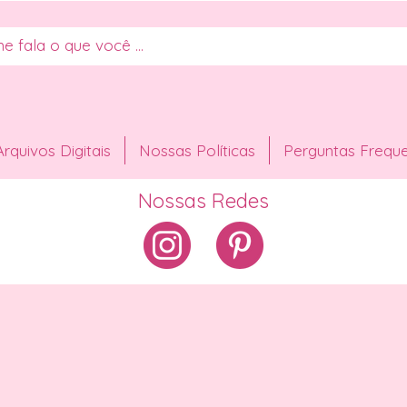
Arquivos Digitais
Nossas Políticas
Perguntas Frequ
Nossas Redes