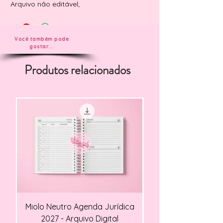
Arquivo não editável;
Você também pode
gostar...
Produtos relacionados
Miolo Neutro Agenda Jurídica
Miolo Agendamento Cl
2027 - Arquivo Digital