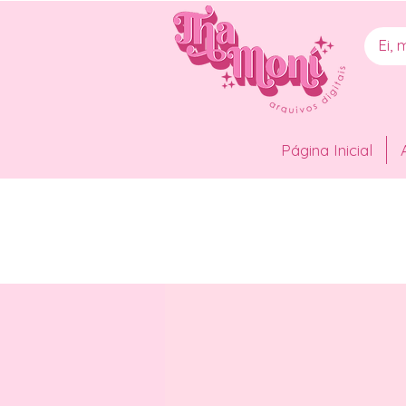
Página Inicial