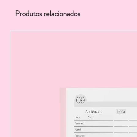
Produtos relacionados