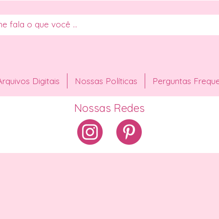
Arquivos Digitais
Nossas Políticas
Perguntas Frequ
Nossas Redes