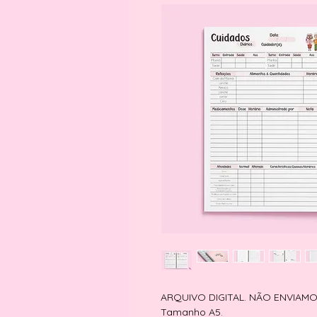
ARQUIVO DIGITAL. NÃO ENVIAM
Tamanho A5.