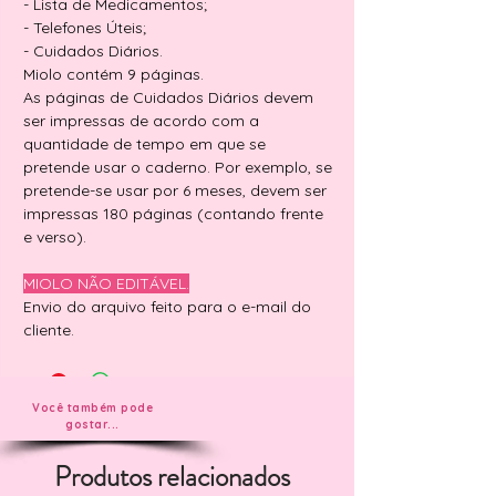
- Lista de Medicamentos;
- Telefones Úteis;
- Cuidados Diários.
Miolo contém 9 páginas.
As páginas de Cuidados Diários devem
ser impressas de acordo com a
quantidade de tempo em que se
pretende usar o caderno. Por exemplo, se
pretende-se usar por 6 meses, devem ser
impressas 180 páginas (contando frente
e verso).
MIOLO NÃO EDITÁVEL.
Envio do arquivo feito para o e-mail do
cliente.
Você também pode
gostar...
Produtos relacionados