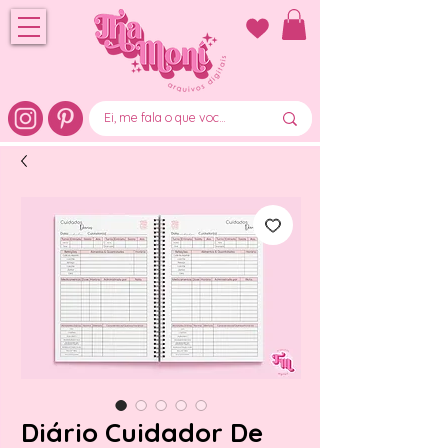
Diário Cuidador De