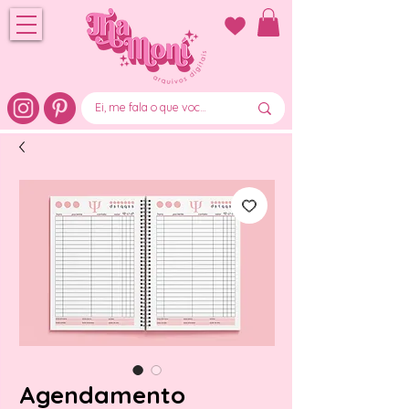
Agendamento