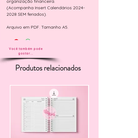
organização financeira.
(Acompanha Insert Calendários 2024-
2028 SEM feriados).
Arquivo em PDF. Tamanho A5.
Você também pode
gostar...
Produtos relacionados