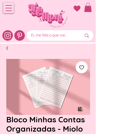
Bloco Minhas Contas
Organizadas - Miolo