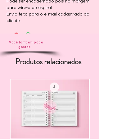
Pode ser encadernado pois há margem
para wire-o ou espiral.
Envio feito para o e-mail cadastrado do
cliente.
Você também pode
gostar...
Produtos relacionados