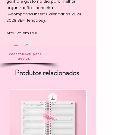
ganho e gasto no dia para melhor
organização financeira.
(Acompanha Insert Calendários 2024-
2028 SEM feriados).
Arquivo em PDF.
Você também pode
gostar...
Produtos relacionados