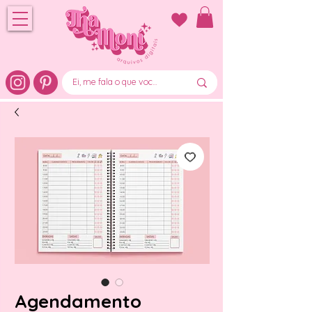
Agendamento