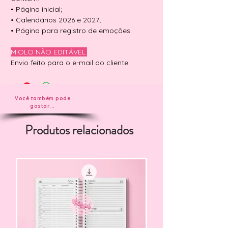
• Página inicial;
• Calendários 2026 e 2027;
• Página para registro de emoções.
MIOLO NÃO EDITÁVEL.
Envio feito para o e-mail do cliente.
Você também pode
gostar...
Produtos relacionados